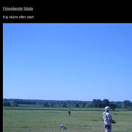
Föregående
Nästa
Kaj skäre efter start