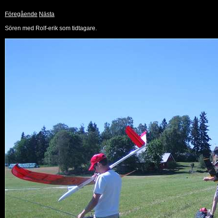
Föregående
Nästa
Sören med Rolf-erik som tidtagare.