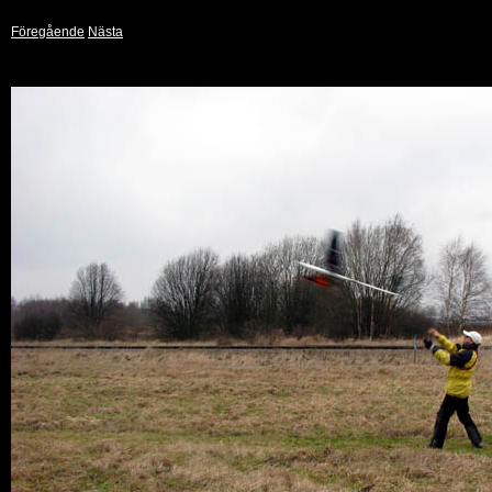
Föregående
Nästa