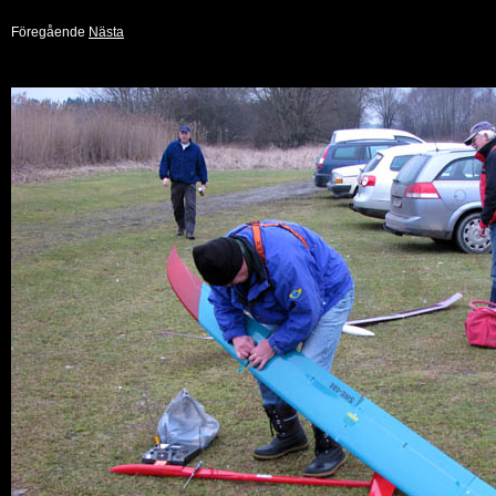
Föregående
Nästa