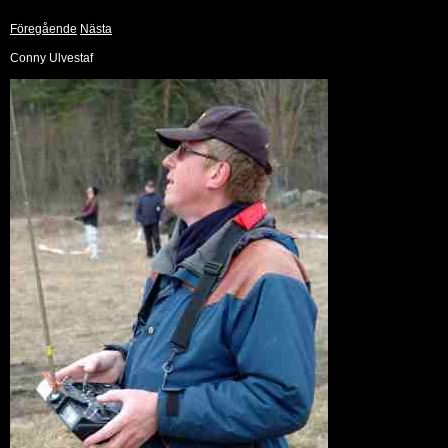
Föregående
Nästa
Conny Ulvestaf