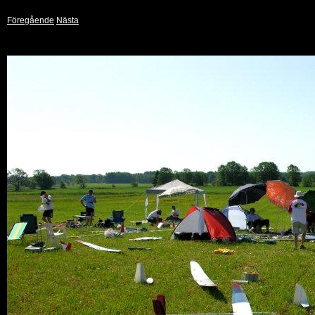
Föregående
Nästa