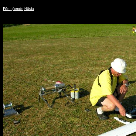
Föregående
Nästa