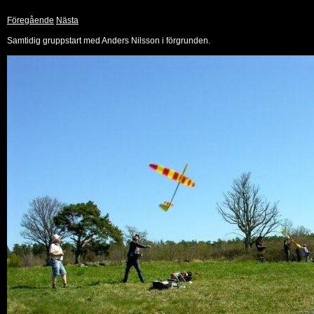
Föregående
Nästa
Samtidig gruppstart med Anders Nilsson i förgrunden.