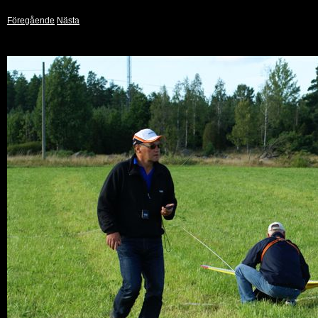
Föregående
Nästa