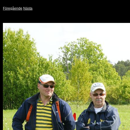
Föregående
Nästa