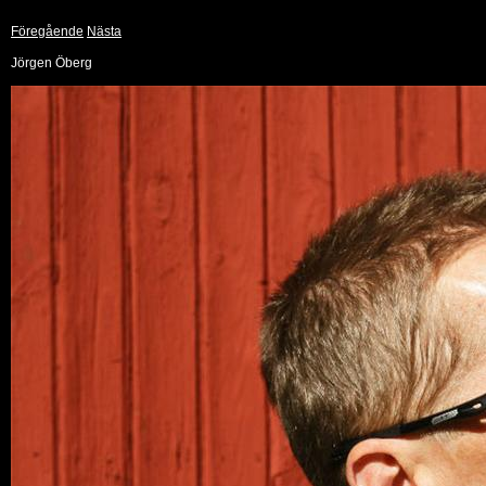
Föregående
Nästa
Jörgen Öberg