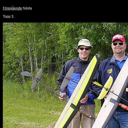
Föregående
Nästa
Topp 3.