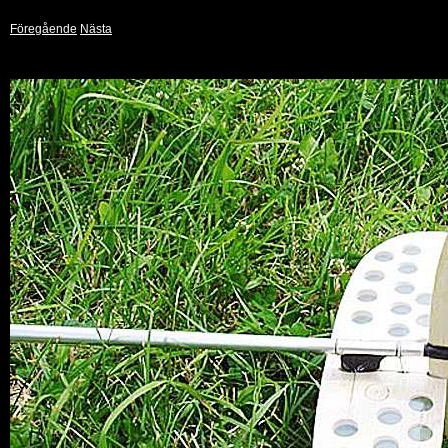
Föregående
Nästa