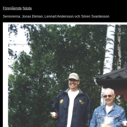
Föregående
Nästa
Seniorerna: Jonas Ekman, Lennart Andersson och Sören Svantesson